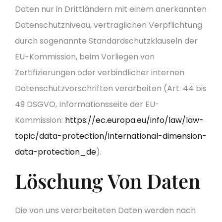
Daten nur in Drittländern mit einem anerkannten
Datenschutzniveau, vertraglichen Verpflichtung
durch sogenannte Standardschutzklauseln der
EU-Kommission, beim Vorliegen von
Zertifizierungen oder verbindlicher internen
Datenschutzvorschriften verarbeiten (Art. 44 bis
49 DSGVO, Informationsseite der EU-
Kommission:
https://ec.europa.eu/info/law/law-
topic/data-protection/international-dimension-
data-protection_de
).
Löschung Von Daten
Die von uns verarbeiteten Daten werden nach