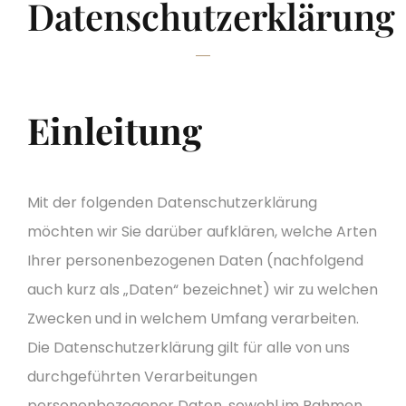
Datenschutzerklärung
Einleitung
Mit der folgenden Datenschutzerklärung
möchten wir Sie darüber aufklären, welche Arten
Ihrer personenbezogenen Daten (nachfolgend
auch kurz als „Daten“ bezeichnet) wir zu welchen
Zwecken und in welchem Umfang verarbeiten.
Die Datenschutzerklärung gilt für alle von uns
durchgeführten Verarbeitungen
personenbezogener Daten, sowohl im Rahmen