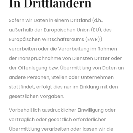
In Drittländern
Sofern wir Daten in einem Drittland (d.h.,
außerhalb der Europäischen Union (EU), des
Europäischen Wirtschaftsraums (EWR))
verarbeiten oder die Verarbeitung im Rahmen
der Inanspruchnahme von Diensten Dritter oder
der Offenlegung bzw. Übermittlung von Daten an
andere Personen, Stellen oder Unternehmen
stattfindet, erfolgt dies nur im Einklang mit den
gesetzlichen Vorgaben.
Vorbehaltlich ausdrücklicher Einwilligung oder
vertraglich oder gesetzlich erforderlicher
Übermittlung verarbeiten oder lassen wir die