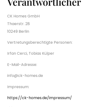
Verantwortlicher
CK Homes GmbH
Thaerstr. 28
10249 Berlin
Vertretungsberechtigte Personen:
Irfan Cerci, Tobias Külper
E-Mail-Adresse:
info@ck-homes.de
Impressum:
https://ck-homes.de/impressum/