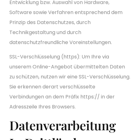
Entwicklung bzw. Auswahl von Hardware,
Software sowie Verfahren entsprechend dem
Prinzip des Datenschutzes, durch
Technikgestaltung und durch
datenschutzfreundliche Voreinstellungen.
SSL-Verschlüsselung (https): Um Ihre via
unserem Online-Angebot übermittelten Daten
zu schützen, nutzen wir eine SSL-Verschlüsselung.
Sie erkennen derart verschlüsselte
Verbindungen an dem Präfix https:// in der
Adresszeile Ihres Browsers.
Datenverarbeitung