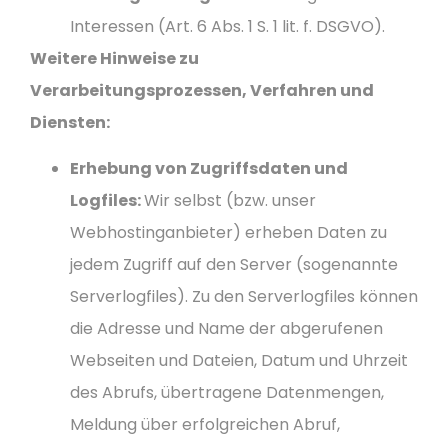
Interessen (Art. 6 Abs. 1 S. 1 lit. f. DSGVO).
Weitere Hinweise zu
Verarbeitungsprozessen, Verfahren und
Diensten:
Erhebung von Zugriffsdaten und
Logfiles:
Wir selbst (bzw. unser
Webhostinganbieter) erheben Daten zu
jedem Zugriff auf den Server (sogenannte
Serverlogfiles). Zu den Serverlogfiles können
die Adresse und Name der abgerufenen
Webseiten und Dateien, Datum und Uhrzeit
des Abrufs, übertragene Datenmengen,
Meldung über erfolgreichen Abruf,