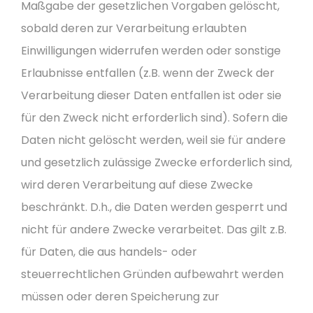
Maßgabe der gesetzlichen Vorgaben gelöscht,
sobald deren zur Verarbeitung erlaubten
Einwilligungen widerrufen werden oder sonstige
Erlaubnisse entfallen (z.B. wenn der Zweck der
Verarbeitung dieser Daten entfallen ist oder sie
für den Zweck nicht erforderlich sind). Sofern die
Daten nicht gelöscht werden, weil sie für andere
und gesetzlich zulässige Zwecke erforderlich sind,
wird deren Verarbeitung auf diese Zwecke
beschränkt. D.h., die Daten werden gesperrt und
nicht für andere Zwecke verarbeitet. Das gilt z.B.
für Daten, die aus handels- oder
steuerrechtlichen Gründen aufbewahrt werden
müssen oder deren Speicherung zur