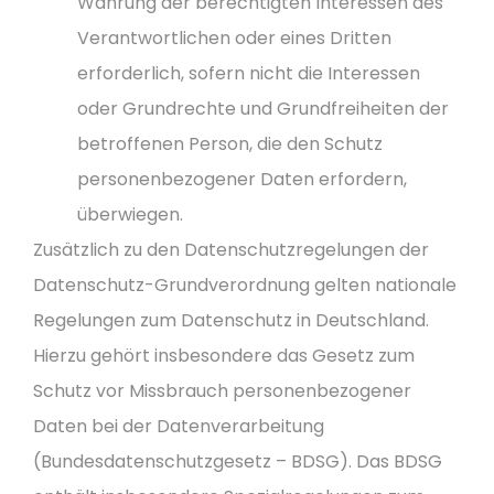
Wahrung der berechtigten Interessen des
Verantwortlichen oder eines Dritten
erforderlich, sofern nicht die Interessen
oder Grundrechte und Grundfreiheiten der
betroffenen Person, die den Schutz
personenbezogener Daten erfordern,
überwiegen.
Zusätzlich zu den Datenschutzregelungen der
Datenschutz-Grundverordnung gelten nationale
Regelungen zum Datenschutz in Deutschland.
Hierzu gehört insbesondere das Gesetz zum
Schutz vor Missbrauch personenbezogener
Daten bei der Datenverarbeitung
(Bundesdatenschutzgesetz – BDSG). Das BDSG