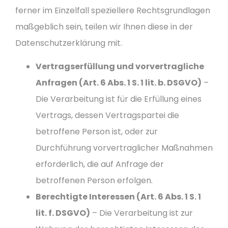
ferner im Einzelfall speziellere Rechtsgrundlagen
maßgeblich sein, teilen wir Ihnen diese in der
Datenschutzerklärung mit.
Vertragserfüllung und vorvertragliche
Anfragen (Art. 6 Abs. 1 S. 1 lit. b. DSGVO)
–
Die Verarbeitung ist für die Erfüllung eines
Vertrags, dessen Vertragspartei die
betroffene Person ist, oder zur
Durchführung vorvertraglicher Maßnahmen
erforderlich, die auf Anfrage der
betroffenen Person erfolgen.
Berechtigte Interessen (Art. 6 Abs. 1 S. 1
lit. f. DSGVO)
– Die Verarbeitung ist zur