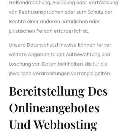
Geltendmachung, Ausübung oder Verteidigung
von Rechtsansprüchen oder zum Schutz der
Rechte einer anderen natürlichen oder
juristischen Person erforderlich ist.
Unsere Datenschutzhinweise können ferner
weitere Angaben zu der Aufbewahrung und
Löschung von Daten beinhalten, die für die
jeweiligen Verarbeitungen vorrangig gelten.
Bereitstellung Des
Onlineangebotes
Und Webhosting