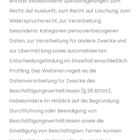
enthält insbesondere Spezialregelungen zum
Recht auf Auskunft, zum Recht auf Löschung, zum
Widerspruchsrecht, zur Verarbeitung
besonderer Kategorien personenbezogener
Daten, zur Verarbeitung für andere Zwecke und
zur Übermittlung sowie automatisierten
Entscheidungsfindung im Einzelfall einschließlich
Profiling. Des Weiteren regelt es die
Datenverarbeitung für Zwecke des
Beschäftigungsverhältnisses (§ 26 BDSG),
insbesondere im Hinblick auf die Begründung,
Durchführung oder Beendigung von
Beschäftigungsverhältnissen sowie die
Einwilligung von Beschäftigten. Ferner können