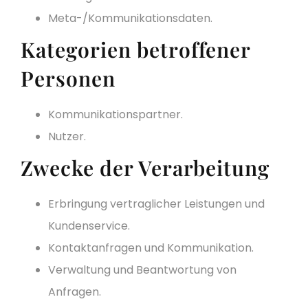
Meta-/Kommunikationsdaten.
Kategorien betroffener
Personen
Kommunikationspartner.
Nutzer.
Zwecke der Verarbeitung
Erbringung vertraglicher Leistungen und
Kundenservice.
Kontaktanfragen und Kommunikation.
Verwaltung und Beantwortung von
Anfragen.