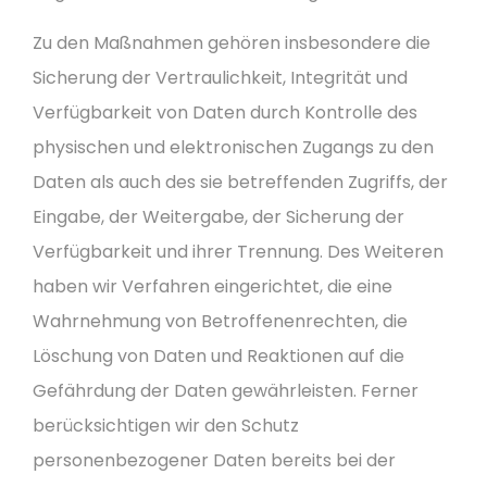
Zu den Maßnahmen gehören insbesondere die
Sicherung der Vertraulichkeit, Integrität und
Verfügbarkeit von Daten durch Kontrolle des
physischen und elektronischen Zugangs zu den
Daten als auch des sie betreffenden Zugriffs, der
Eingabe, der Weitergabe, der Sicherung der
Verfügbarkeit und ihrer Trennung. Des Weiteren
haben wir Verfahren eingerichtet, die eine
Wahrnehmung von Betroffenenrechten, die
Löschung von Daten und Reaktionen auf die
Gefährdung der Daten gewährleisten. Ferner
berücksichtigen wir den Schutz
personenbezogener Daten bereits bei der