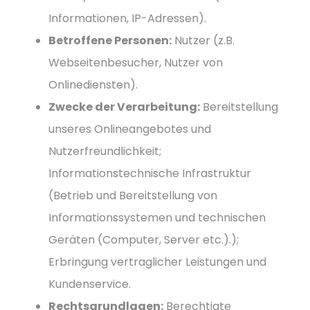
Informationen, IP-Adressen).
Betroffene Personen:
Nutzer (z.B.
Webseitenbesucher, Nutzer von
Onlinediensten).
Zwecke der Verarbeitung:
Bereitstellung
unseres Onlineangebotes und
Nutzerfreundlichkeit;
Informationstechnische Infrastruktur
(Betrieb und Bereitstellung von
Informationssystemen und technischen
Geräten (Computer, Server etc.).);
Erbringung vertraglicher Leistungen und
Kundenservice.
Rechtsgrundlagen:
Berechtigte