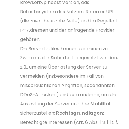
Browsertyp nebst Version, das
Betriebssystem des Nutzers, Referrer URL
(die zuvor besuchte Seite) und im Regelfall
IP-Adressen und der anfragende Provider
gehören.
Die Serverlogfiles können zum einen zu
Zwecken der Sicherheit eingesetzt werden,
z.B., um eine Überlastung der Server zu
vermeiden (insbesondere im Fall von
missbräuchlichen Angriffen, sogenannten
DDoS-Attacken) und zum anderen, um die
Auslastung der Server und ihre Stabilität
sicherzustellen;
Rechtsgrundlagen:
Berechtigte Interessen (Art. 6 Abs. 1 S. 1 lit. f.