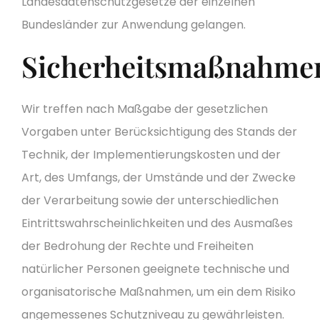
Landesdatenschutzgesetze der einzelnen
Bundesländer zur Anwendung gelangen.
Sicherheitsmaßnahme
Wir treffen nach Maßgabe der gesetzlichen
Vorgaben unter Berücksichtigung des Stands der
Technik, der Implementierungskosten und der
Art, des Umfangs, der Umstände und der Zwecke
der Verarbeitung sowie der unterschiedlichen
Eintrittswahrscheinlichkeiten und des Ausmaßes
der Bedrohung der Rechte und Freiheiten
natürlicher Personen geeignete technische und
organisatorische Maßnahmen, um ein dem Risiko
angemessenes Schutzniveau zu gewährleisten.