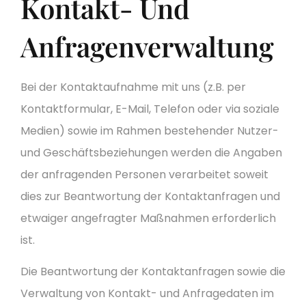
Kontakt- Und
Anfragenverwaltung
Bei der Kontaktaufnahme mit uns (z.B. per
Kontaktformular, E-Mail, Telefon oder via soziale
Medien) sowie im Rahmen bestehender Nutzer-
und Geschäftsbeziehungen werden die Angaben
der anfragenden Personen verarbeitet soweit
dies zur Beantwortung der Kontaktanfragen und
etwaiger angefragter Maßnahmen erforderlich
ist.
Die Beantwortung der Kontaktanfragen sowie die
Verwaltung von Kontakt- und Anfragedaten im