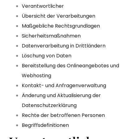
Verantwortlicher
Übersicht der Verarbeitungen
Maßgebliche Rechtsgrundlagen
Sicherheitsmaßnahmen
Datenverarbeitung in Drittländern
Löschung von Daten
Bereitstellung des Onlineangebotes und
Webhosting
Kontakt- und Anfragenverwaltung
Änderung und Aktualisierung der
Datenschutzerklärung
Rechte der betroffenen Personen
Begriffsdefinitionen