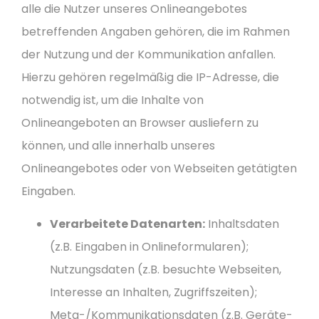
alle die Nutzer unseres Onlineangebotes
betreffenden Angaben gehören, die im Rahmen
der Nutzung und der Kommunikation anfallen.
Hierzu gehören regelmäßig die IP-Adresse, die
notwendig ist, um die Inhalte von
Onlineangeboten an Browser ausliefern zu
können, und alle innerhalb unseres
Onlineangebotes oder von Webseiten getätigten
Eingaben.
Verarbeitete Datenarten:
Inhaltsdaten
(z.B. Eingaben in Onlineformularen);
Nutzungsdaten (z.B. besuchte Webseiten,
Interesse an Inhalten, Zugriffszeiten);
Meta-/Kommunikationsdaten (z.B. Geräte-