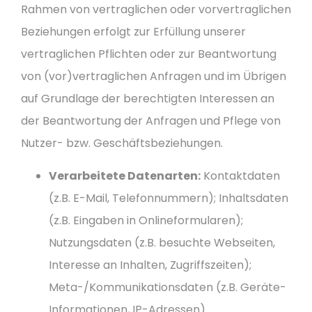
Rahmen von vertraglichen oder vorvertraglichen
Beziehungen erfolgt zur Erfüllung unserer
vertraglichen Pflichten oder zur Beantwortung
von (vor)vertraglichen Anfragen und im Übrigen
auf Grundlage der berechtigten Interessen an
der Beantwortung der Anfragen und Pflege von
Nutzer- bzw. Geschäftsbeziehungen.
Verarbeitete Datenarten:
Kontaktdaten
(z.B. E-Mail, Telefonnummern); Inhaltsdaten
(z.B. Eingaben in Onlineformularen);
Nutzungsdaten (z.B. besuchte Webseiten,
Interesse an Inhalten, Zugriffszeiten);
Meta-/Kommunikationsdaten (z.B. Geräte-
Informationen, IP-Adressen).