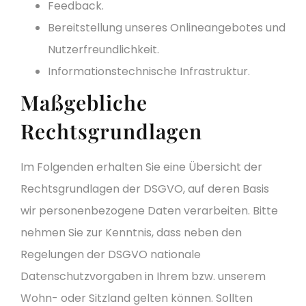
Feedback.
Bereitstellung unseres Onlineangebotes und
Nutzerfreundlichkeit.
Informationstechnische Infrastruktur.
Maßgebliche
Rechtsgrundlagen
Im Folgenden erhalten Sie eine Übersicht der
Rechtsgrundlagen der DSGVO, auf deren Basis
wir personenbezogene Daten verarbeiten. Bitte
nehmen Sie zur Kenntnis, dass neben den
Regelungen der DSGVO nationale
Datenschutzvorgaben in Ihrem bzw. unserem
Wohn- oder Sitzland gelten können. Sollten