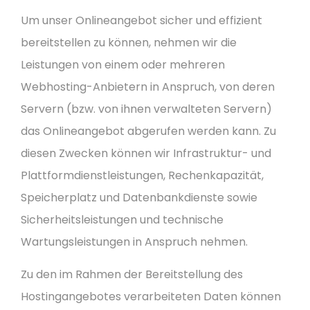
Um unser Onlineangebot sicher und effizient
bereitstellen zu können, nehmen wir die
Leistungen von einem oder mehreren
Webhosting-Anbietern in Anspruch, von deren
Servern (bzw. von ihnen verwalteten Servern)
das Onlineangebot abgerufen werden kann. Zu
diesen Zwecken können wir Infrastruktur- und
Plattformdienstleistungen, Rechenkapazität,
Speicherplatz und Datenbankdienste sowie
Sicherheitsleistungen und technische
Wartungsleistungen in Anspruch nehmen.
Zu den im Rahmen der Bereitstellung des
Hostingangebotes verarbeiteten Daten können