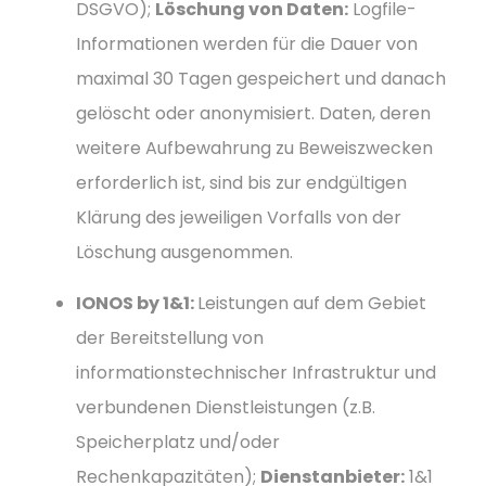
DSGVO);
Löschung von Daten:
Logfile-
Informationen werden für die Dauer von
maximal 30 Tagen gespeichert und danach
gelöscht oder anonymisiert. Daten, deren
weitere Aufbewahrung zu Beweiszwecken
erforderlich ist, sind bis zur endgültigen
Klärung des jeweiligen Vorfalls von der
Löschung ausgenommen.
IONOS by 1&1:
Leistungen auf dem Gebiet
der Bereitstellung von
informationstechnischer Infrastruktur und
verbundenen Dienstleistungen (z.B.
Speicherplatz und/oder
Rechenkapazitäten);
Dienstanbieter:
1&1