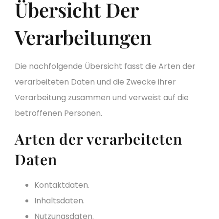
Übersicht Der
Verarbeitungen
Die nachfolgende Übersicht fasst die Arten der
verarbeiteten Daten und die Zwecke ihrer
Verarbeitung zusammen und verweist auf die
betroffenen Personen.
Arten der verarbeiteten
Daten
Kontaktdaten.
Inhaltsdaten.
Nutzungsdaten.