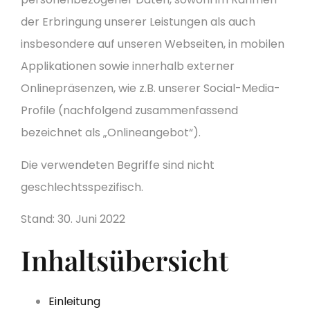
der Erbringung unserer Leistungen als auch
insbesondere auf unseren Webseiten, in mobilen
Applikationen sowie innerhalb externer
Onlinepräsenzen, wie z.B. unserer Social-Media-
Profile (nachfolgend zusammenfassend
bezeichnet als „Onlineangebot“).
Die verwendeten Begriffe sind nicht
geschlechtsspezifisch.
Stand: 30. Juni 2022
Inhaltsübersicht
Einleitung